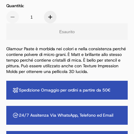
Quantità:
Esaurito
Glamour Paste è morbida nei colori e nella consistenza perché
contiene polvere di micro grani. È Matt e brillante allo stesso
tempo perché contiene cristalli di mica. È bello per stencil e
pittura. Può essere utilizzato anche con Texture Impression
Molds per ottenere una pellicola 3D lucida.
Spedizione Omaggio per ordini a partire da 50€
24/7 Assitenza Via WhatsApp, Telefono ed Email