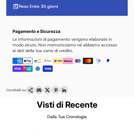
Reso Entro 30 giorni
Pagamento e Sicurezza
Le informazioni di pagamento vengono elaborate in
modo sicuro. Non memorizziamo né abbiamo accesso
ai dati della tua carta di credito.
Copia link
Facebook
Twitter
Pinterest
LinkedIn
Condividi su:
Visti di Recente
Dalla Tua Cronologia