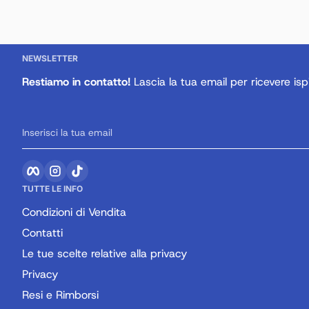
NEWSLETTER
Restiamo in contatto!
Lascia la tua email per ricevere ispi
Inserisci la tua email
Facebook
Instagram
TikTok
TUTTE LE INFO
Condizioni di Vendita
Contatti
Le tue scelte relative alla privacy
Privacy
Resi e Rimborsi