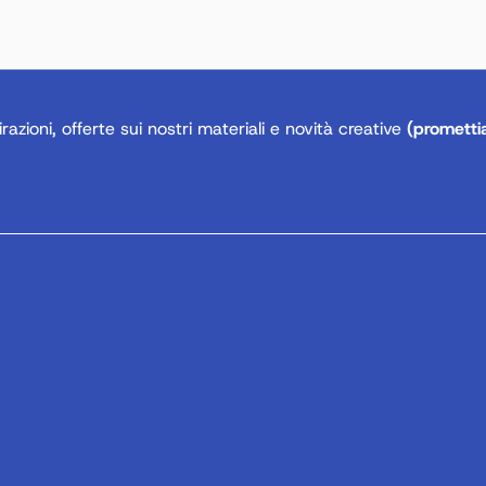
razioni, offerte sui nostri materiali e novità creative
(prometti