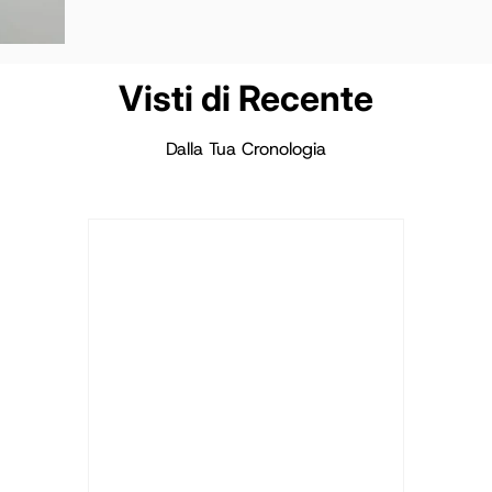
Visti di Recente
Dalla Tua Cronologia