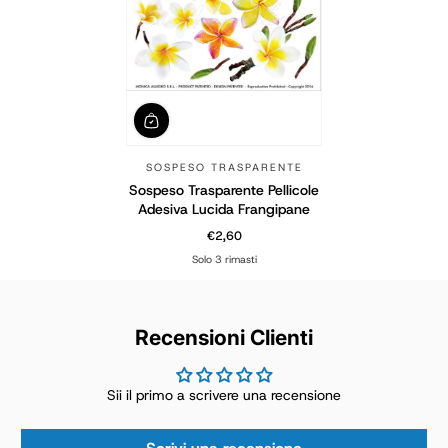
SOSPESO TRASPARENTE
Sospeso Trasparente Pellicole
Adesiva Lucida Frangipane
€2,60
Prezzo normale
Solo 3 rimasti
Recensioni Clienti
Sii il primo a scrivere una recensione