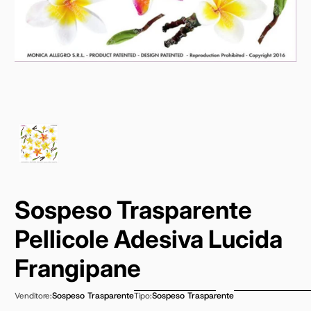
Sospeso Trasparente
Pellicole Adesiva Lucida
Frangipane
Sospeso Trasparente
Sospeso Trasparente
Venditore:
Tipo: