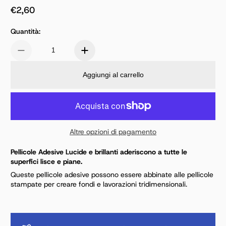
€2,60
Prezzo normale
Quantità:
Aggiungi al carrello
Altre opzioni di pagamento
Pellicole Adesive Lucide e brillanti aderiscono a tutte le
superfici lisce e piane.
Queste pellicole adesive possono essere abbinate alle pellicole
stampate per creare fondi e lavorazioni tridimensionali.