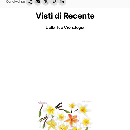
Condividi su:
Visti di Recente
Dalla Tua Cronologia