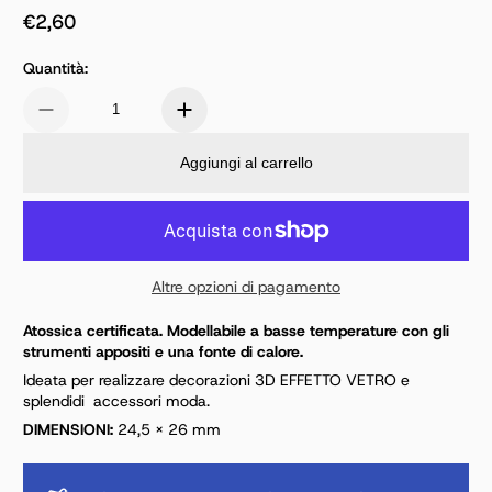
€2,60
Prezzo normale
Quantità:
Aggiungi al carrello
Altre opzioni di pagamento
Atossica certificata. Modellabile a basse temperature con gli
strumenti appositi e una fonte di calore.
Ideata per realizzare decorazioni 3D EFFETTO VETRO e
splendidi accessori moda.
DIMENSIONI:
24,5 × 26 mm