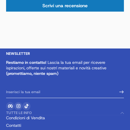
Scrivi una recensione
NEWSLETTER
Restiamo in contatto!
Lascia la tua email per ricevere
ispirazioni, offerte sui nostri materiali e novità creative
(promettiamo, niente spam)
Inserisci la tua email
Facebook
Instagram
TikTok
TUTTE LE INFO
Condizioni di Vendita
Contatti