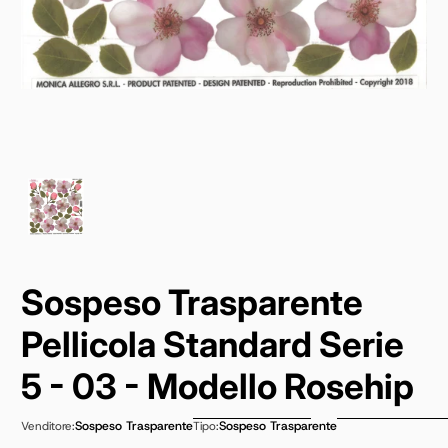
Sospeso Trasparente
Pellicola Standard Serie
5 - 03 - Modello Rosehip
Sospeso Trasparente
Sospeso Trasparente
Venditore:
Tipo: