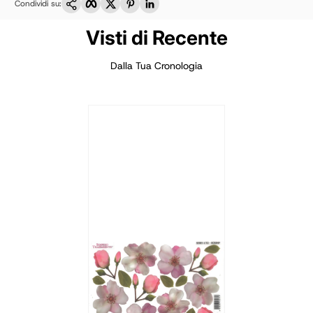
Condividi su:
Visti di Recente
Dalla Tua Cronologia