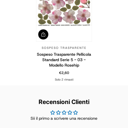
SOSPESO TRASPARENTE
Sospeso Trasparente Pellicola
Standard Serie 5 - 03 -
Modello Rosehip
€2,60
Prezzo normale
Solo 2 rimasti
Recensioni Clienti
Sii il primo a scrivere una recensione