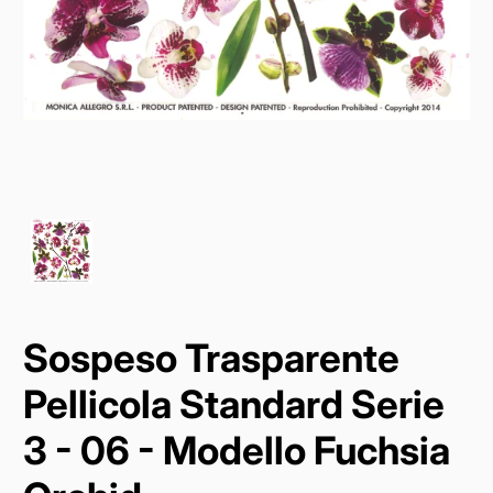
Sospeso Trasparente
Pellicola Standard Serie
3 - 06 - Modello Fuchsia