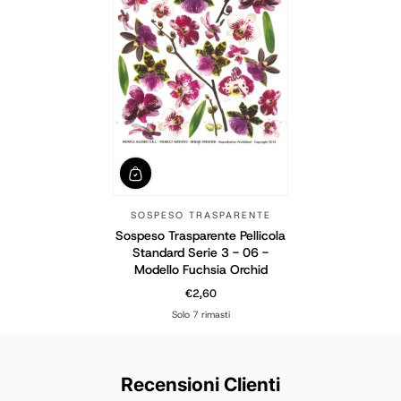
SOSPESO TRASPARENTE
Sospeso Trasparente Pellicola
Standard Serie 3 - 06 -
Modello Fuchsia Orchid
€2,60
Prezzo normale
Solo 7 rimasti
Recensioni Clienti