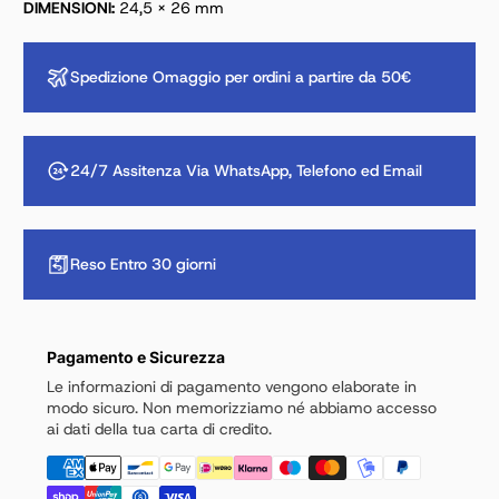
DIMENSIONI:
24,5 × 26 mm
Spedizione Omaggio per ordini a partire da 50€
24/7 Assitenza Via WhatsApp, Telefono ed Email
Reso Entro 30 giorni
Pagamento e Sicurezza
Le informazioni di pagamento vengono elaborate in
modo sicuro. Non memorizziamo né abbiamo accesso
ai dati della tua carta di credito.