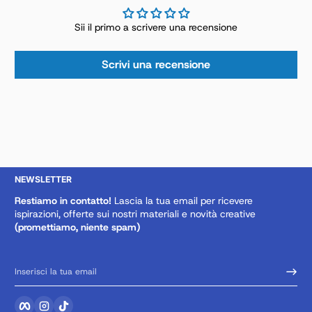
Sii il primo a scrivere una recensione
Scrivi una recensione
NEWSLETTER
Restiamo in contatto!
Lascia la tua email per ricevere
ispirazioni, offerte sui nostri materiali e novità creative
(promettiamo, niente spam)
Inserisci la tua email
Facebook
Instagram
TikTok