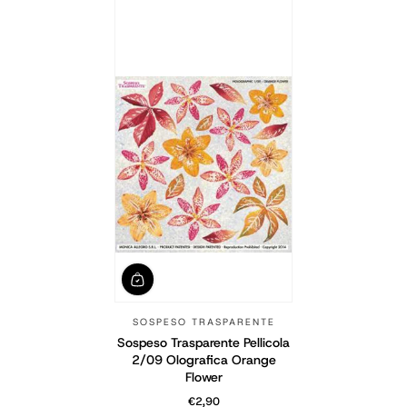
SOSPESO TRASPARENTE
Sospeso Trasparente Pellicola
2/09 Olografica Orange
Flower
€2,90