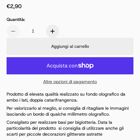
€2,90
Prezzo normale
Quantità:
Aggiungi al carrello
Altre opzioni di pagamento
Prodotto di elevata qualità realizzato su fondo olografico da
ambo i lati, doppia catarifrangenza.
Per valorizzarlo al meglio, si consiglia di ritagliare le immagini
lasciando un bordo di qualche millimetro olografico.
Consigliato per realizzare basi per bigiotteria. Data la
particolarità del prodotto si consiglia di utilizzare anche gli
scarti per piccole decorazioni glitterate astratte