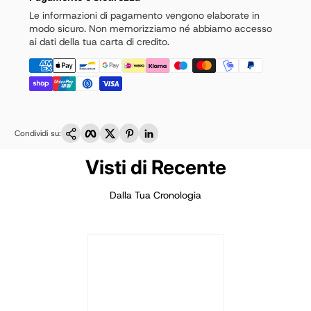
Le informazioni di pagamento vengono elaborate in
modo sicuro. Non memorizziamo né abbiamo accesso
ai dati della tua carta di credito.
Copia link
Facebook
Twitter
Pinterest
LinkedIn
Condividi su:
Visti di Recente
Dalla Tua Cronologia