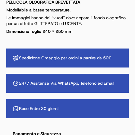
PELLICOLA OLOGRAFICA BREVETTATA
Modellabile a basse temperature.
Le immagini hanno dei “vuoti” dove appare il fondo olografico
per un effetto GLITTERATO e LUCENTE.
Dimensione foglio 240 x 250 mm
Spedizione Omaggio per ordini a partire da 50€
24/7 Assitenza Via WhatsApp, Telefono ed Email
Reso Entro 30 giorni
Pagamento e Sicurezza