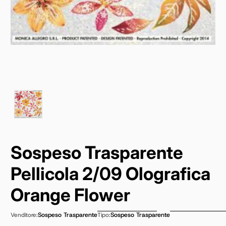
Sospeso Trasparente
Pellicola 2/09 Olografica
Orange Flower
Sospeso Trasparente
Sospeso Trasparente
Venditore:
Tipo: