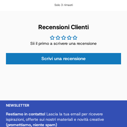
Prezzo normale
Solo 3 rimasti
Recensioni Clienti
Sii il primo a scrivere una recensione
Scrivi una recensione
NEWSLETTER
Restiamo in contatto!
Lascia la tua email per ricevere
ispirazioni, offerte sui nostri materiali e novità creative
(promettiamo, niente spam)