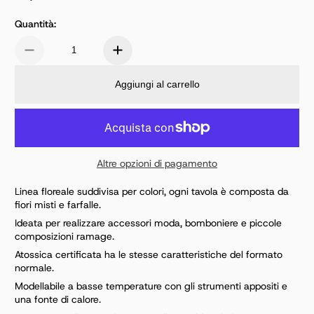
Prezzo normale
Quantità:
Aggiungi al carrello
Altre opzioni di pagamento
Linea floreale suddivisa per colori, ogni tavola è composta da
fiori misti e farfalle.
Ideata per realizzare accessori moda, bomboniere e piccole
composizioni ramage.
Atossica certificata ha le stesse caratteristiche del formato
normale.
Modellabile a basse temperature con gli strumenti appositi e
una fonte di calore.