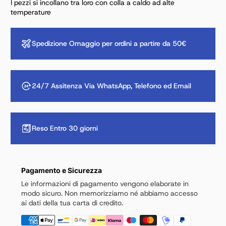
I pezzi si incollano tra loro con colla a caldo ad alte
temperature
Spedizione Omaggio per ordini a partire da 50€
24/7 Assitenza Via WhatsApp, Telefono ed Email
Reso Entro 30 giorni
Pagamento e Sicurezza
Le informazioni di pagamento vengono elaborate in
modo sicuro. Non memorizziamo né abbiamo accesso
ai dati della tua carta di credito.