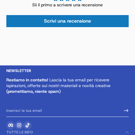
Sii il primo a scrivere una recensione
Scrivi una recensione
NEWSLETTER
Restiamo in contatto!
Lascia la tua email per ricevere
ispirazioni, offerte sui nostri materiali e novità creative
(promettiamo, niente spam)
Inserisci la tua email
Facebook
Instagram
TikTok
TUTTE LE INFO