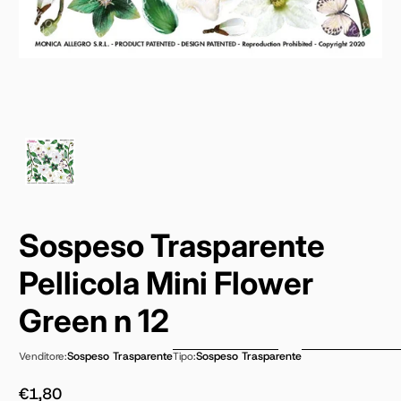
Sospeso Trasparente
Pellicola Mini Flower
Green n 12
Sospeso Trasparente
Sospeso Trasparente
Venditore:
Tipo:
€1,80