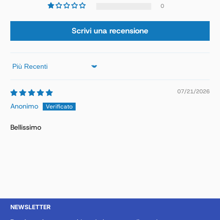
0
Scrivi una recensione
Sort by
07/21/2026
Anonimo
Bellissimo
NEWSLETTER