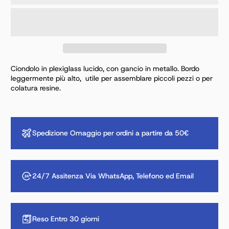
Ciondolo in plexiglass lucido, con gancio in metallo. Bordo
leggermente più alto, utile per assemblare piccoli pezzi o per
colatura resine.
Spedizione Omaggio per ordini a partire da 50€
24/7 Assitenza Via WhatsApp, Telefono ed Email
Reso Entro 30 giorni