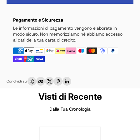
Pagamento e Sicurezza
Le informazioni di pagamento vengono elaborate in
modo sicuro. Non memorizziamo né abbiamo accesso
ai dati della tua carta di credito.
Copia link
Facebook
Twitter
Pinterest
LinkedIn
Condividi su:
Visti di Recente
Dalla Tua Cronologia