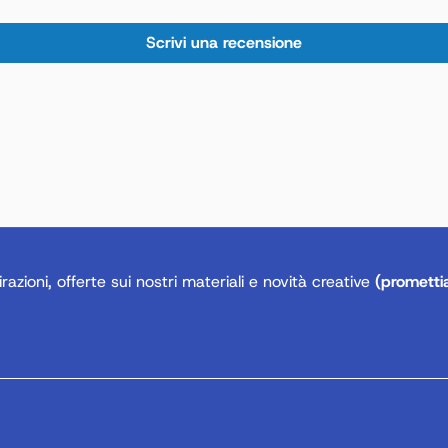
Scrivi una recensione
razioni, offerte sui nostri materiali e novità creative
(prometti