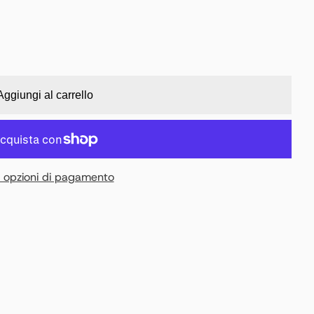
Aggiungi al carrello
e opzioni di pagamento