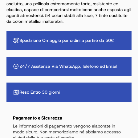
asciutto, una pellicola estremamente forte, resistente ed
elastica, capace di comportarsi molto bene anche esposta agli
agenti atmosferici. 54 colori stabili alla luce, 7 tinte costituite
da colori metallici inalterabili.
Spedizione Omaggio per ordini a partire da 50€
24/7 Assitenza Via WhatsApp, Telefono ed Email
Reso Entro 30 giorni
Pagamento e Sicurezza
Le informazioni di pagamento vengono elaborate in
modo sicuro. Non memorizziamo né abbiamo accesso
ai dati della tua carta di credito.