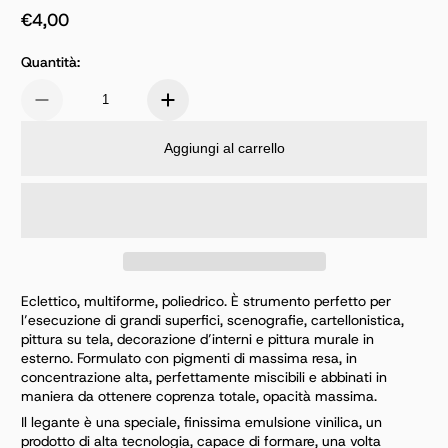
€4,00
Prezzo normale
Quantità:
Aggiungi al carrello
Eclettico, multiforme, poliedrico. È strumento perfetto per
l’esecuzione di grandi superfici, scenografie, cartellonistica,
pittura su tela, decorazione d’interni e pittura murale in
esterno. Formulato con pigmenti di massima resa, in
concentrazione alta, perfettamente miscibili e abbinati in
maniera da ottenere coprenza totale, opacità massima.
Il legante è una speciale, finissima emulsione vinilica, un
prodotto di alta tecnologia, capace di formare, una volta