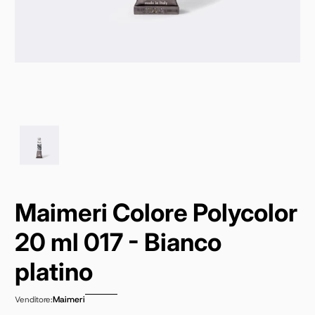
Maimeri Colore Polycolor
20 ml 017 - Bianco
platino
Maimeri
Venditore: