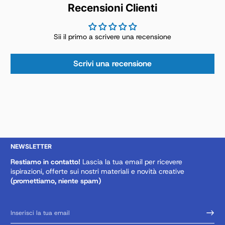
Recensioni Clienti
Sii il primo a scrivere una recensione
Scrivi una recensione
NEWSLETTER
Restiamo in contatto!
Lascia la tua email per ricevere
ispirazioni, offerte sui nostri materiali e novità creative
(promettiamo, niente spam)
Inserisci la tua email