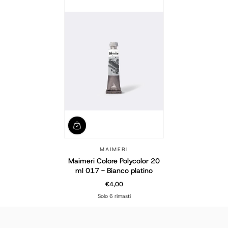
MAIMERI
Maimeri Colore Polycolor 20
ml 017 - Bianco platino
€4,00
Prezzo normale
Solo 6 rimasti