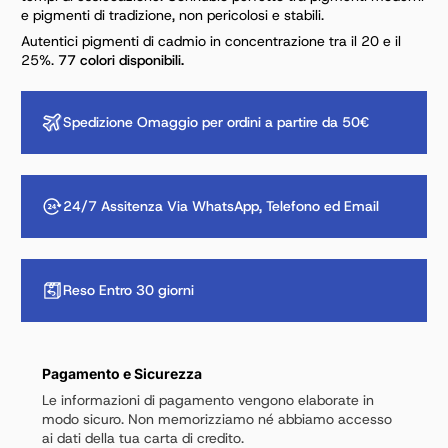
e pigmenti di tradizione, non pericolosi e stabili.
Autentici pigmenti di cadmio in concentrazione tra il 20 e il
25%.
77 colori disponibili.
Spedizione Omaggio per ordini a partire da 50€
24/7 Assitenza Via WhatsApp, Telefono ed Email
Reso Entro 30 giorni
Pagamento e Sicurezza
Le informazioni di pagamento vengono elaborate in
modo sicuro. Non memorizziamo né abbiamo accesso
ai dati della tua carta di credito.