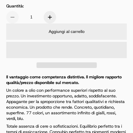
Quantità:
Aggiungi al carrello
Il vantaggio come competenza distintiva. Il migliore rapporto
qualità/prezzo disponibile sul mercato.
Un colore a olio con performance superiori rispetto al suo
prezzo. Un investimento opportuno, adatto, soddisfacente.
Appagante per la sproporzione tra fattori qualitativi e richiesta
economica. Un prodotto che rende. Concreto, quotidiano,
superfine. 77 colori, un assortimento infinito di gialli, rossi,
verdi, blu.
Totale assenza di cere o sofisticazioni. Equilibrio perfetto tra i
tempi di essiccazione. Connubio perfetto tra pigmenti moderni