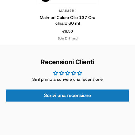
MAIMERI
Maimeri Colore Olio 137 Oro
chiaro 60 ml
€8,50
Prezzo normale
Solo 2 rimasti
Recensioni Clienti
Sii il primo a scrivere una recensione
Scrivi una recensione