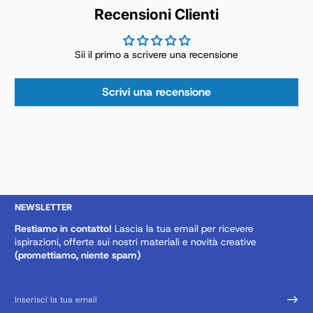
Recensioni Clienti
Sii il primo a scrivere una recensione
Scrivi una recensione
NEWSLETTER
Restiamo in contatto!
Lascia la tua email per ricevere
ispirazioni, offerte sui nostri materiali e novità creative
(promettiamo, niente spam)
Inserisci la tua email