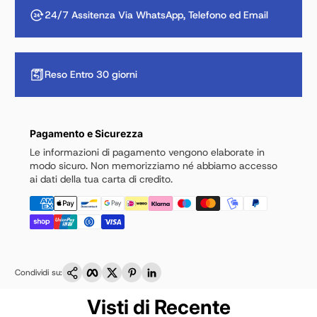
24/7 Assitenza Via WhatsApp, Telefono ed Email
Reso Entro 30 giorni
Pagamento e Sicurezza
Le informazioni di pagamento vengono elaborate in
modo sicuro. Non memorizziamo né abbiamo accesso
ai dati della tua carta di credito.
Copia link
Facebook
Twitter
Pinterest
LinkedIn
Condividi su:
Visti di Recente