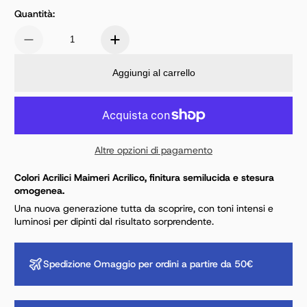
Quantità:
Aggiungi al carrello
Altre opzioni di pagamento
Colori Acrilici Maimeri Acrilico, finitura semilucida e stesura
omogenea.
Una nuova generazione tutta da scoprire, con toni intensi e
luminosi per dipinti dal risultato sorprendente.
Spedizione Omaggio per ordini a partire da 50€