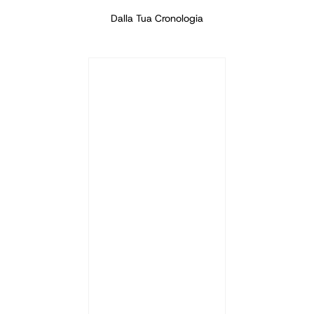
Dalla Tua Cronologia