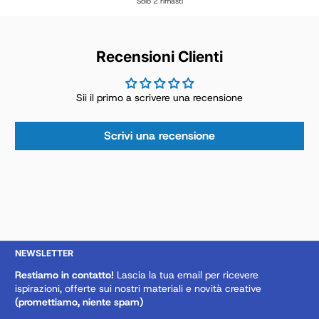
Solo 2 rimasti
Recensioni Clienti
Sii il primo a scrivere una recensione
Scrivi una recensione
NEWSLETTER
Restiamo in contatto!
Lascia la tua email per ricevere
ispirazioni, offerte sui nostri materiali e novità creative
(promettiamo, niente spam)