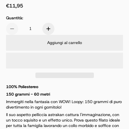
€11,95
Prezzo normale
Quantità:
Aggiungi al carrello
100% Poliestereo
150 grammi - 60 metri
Immergiti nella fantasia con WOW! Loopy: 150 grammi di puro
divertimento in ogni gomitolo!
Il suo aspetto pelliccia astrakan cattura l'immaginazione, con
un tocco squisito e un effetto unico. Prova questo filato ideale
per tutta la famiglia lavorando un collo morbido e soffice con