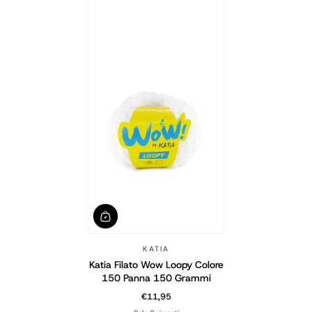
KATIA
Katia Filato Wow Loopy Colore
150 Panna 150 Grammi
€11,95
Prezzo normale