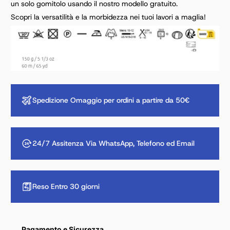
un solo gomitolo usando il nostro modello gratuito.
Scopri la versatilità e la morbidezza nei tuoi lavori a maglia!
Spedizione Omaggio per ordini a partire da 50€
24/7 Assitenza Via WhatsApp, Telefono ed Email
Reso Entro 30 giorni
Pagamento e Sicurezza