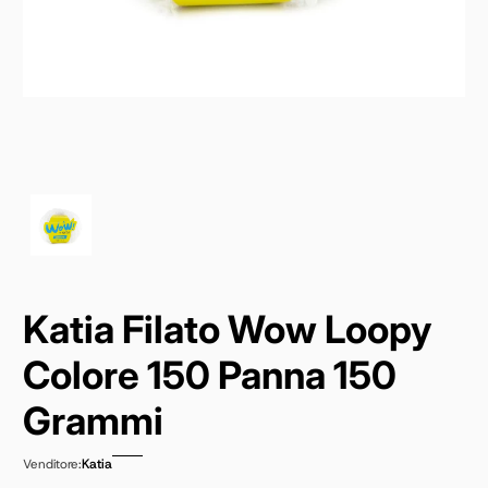
Katia Filato Wow Loopy
Colore 150 Panna 150
Grammi
Katia
Venditore: