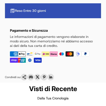
Reso Entro 30 giorni
Pagamento e Sicurezza
Le informazioni di pagamento vengono elaborate in
modo sicuro. Non memorizziamo né abbiamo accesso
ai dati della tua carta di credito.
Copia link
Facebook
Twitter
Pinterest
LinkedIn
Condividi su:
Visti di Recente
Dalla Tua Cronologia