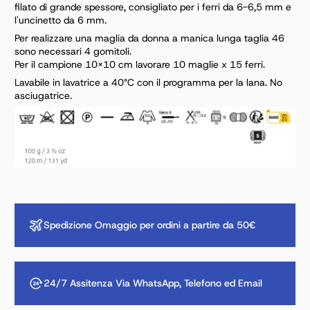
filato di grande spessore, consigliato per i ferri da 6-6,5 mm e
l'uncinetto da 6 mm.
Per realizzare una maglia da donna a manica lunga taglia 46
sono necessari 4 gomitoli.
Per il campione 10x10 cm lavorare 10 maglie x 15 ferri.
Lavabile in lavatrice a 40°C con il programma per la lana. No
asciugatrice.
Spedizione Omaggio per ordini a partire da 50€
24/7 Assitenza Via WhatsApp, Telefono ed Email