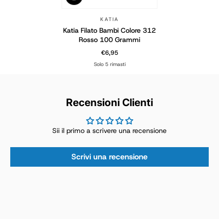
KATIA
Katia Filato Bambi Colore 312
Rosso 100 Grammi
€6,95
Prezzo normale
Solo 5 rimasti
Recensioni Clienti
Sii il primo a scrivere una recensione
Scrivi una recensione