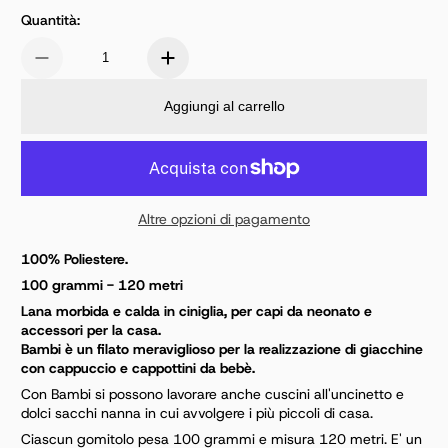
Quantità:
Aggiungi al carrello
Altre opzioni di pagamento
100% Poliestere
.
100 grammi - 120 metri
Lana morbida e calda in ciniglia, per capi da neonato e
accessori per la casa.
Bambi è un filato meraviglioso per la realizzazione di giacchine
con cappuccio e cappottini da bebè.
Con Bambi si possono lavorare anche cuscini all'uncinetto e
dolci sacchi nanna in cui avvolgere i più piccoli di casa.
Ciascun gomitolo pesa 100 grammi e misura 120 metri. E' un