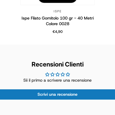
ISPE
Ispe Filato Gomitolo 100 gr - 40 Metri
Colore 0028
€4,90
Prezzo normale
Recensioni Clienti
Sii il primo a scrivere una recensione
Scrivi una recensione