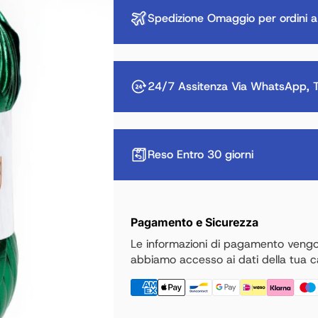
Spedizione Omaggio per ordini a
24/7 Assitenza Via WhatsApp, T
Reso Entro 30 giorni
Pagamento e Sicurezza
Le informazioni di pagamento veng
abbiamo accesso ai dati della tua ca