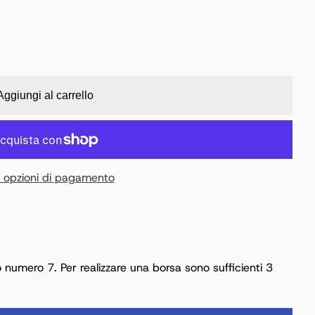
Aggiungi al carrello
e opzioni di pagamento
 numero 7. Per realizzare una borsa sono sufficienti 3