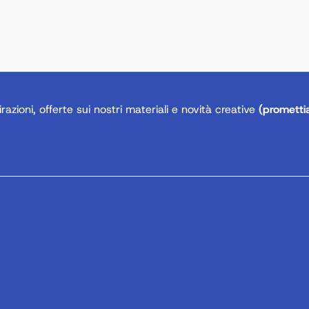
razioni, offerte sui nostri materiali e novità creative
(prometti