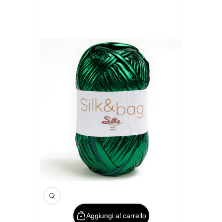
Aggiungi al carrello