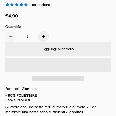
1 recensione
€4,90
Prezzo normale
Quantità:
Aggiungi al carrello
Fettuccia Glamour,
• 95% POLIESTERE
• 5% SPANDEX
Si lavora con uncinetto ferri numero 6 o numero 7. Per
realizzare una borsa sono sufficienti 3 gomitoli.