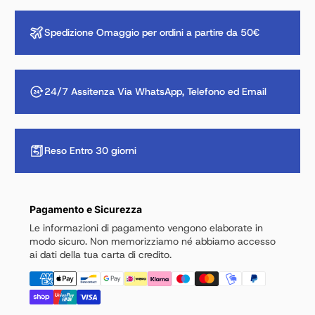
Spedizione Omaggio per ordini a partire da 50€
24/7 Assitenza Via WhatsApp, Telefono ed Email
Reso Entro 30 giorni
Pagamento e Sicurezza
Le informazioni di pagamento vengono elaborate in
modo sicuro. Non memorizziamo né abbiamo accesso
ai dati della tua carta di credito.