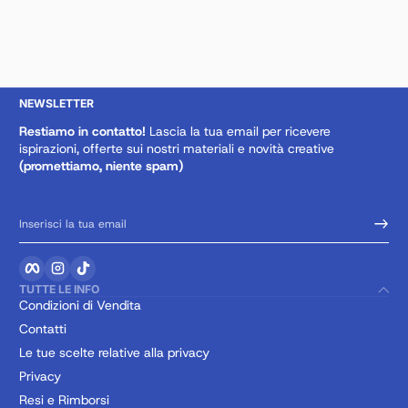
NEWSLETTER
Restiamo in contatto!
Lascia la tua email per ricevere
ispirazioni, offerte sui nostri materiali e novità creative
(promettiamo, niente spam)
Inserisci la tua email
Facebook
Instagram
TikTok
TUTTE LE INFO
Condizioni di Vendita
Contatti
Le tue scelte relative alla privacy
Privacy
Resi e Rimborsi