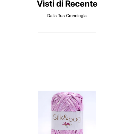
Visti di Recente
Dalla Tua Cronologia