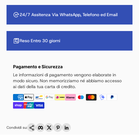
24/7 Assitenza Via WhatsApp, Telefono ed Email
Reso Entro 30 giorni
Pagamento e Sicurezza
Le informazioni di pagamento vengono elaborate in
modo sicuro. Non memorizziamo né abbiamo accesso
ai dati della tua carta di credito.
Copia link
Facebook
Twitter
Pinterest
LinkedIn
Condividi su: