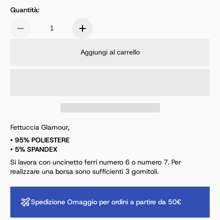
Quantità:
Aggiungi al carrello
Fettuccia Glamour,
• 95% POLIESTERE
• 5% SPANDEX
Si lavora con uncinetto ferri numero 6 o numero 7. Per
realizzare una borsa sono sufficienti 3 gomitoli.
Spedizione Omaggio per ordini a partire da 50€