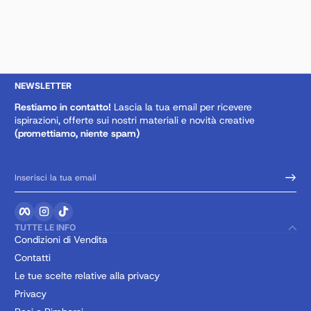
NEWSLETTER
Restiamo in contatto!
Lascia la tua email per ricevere
ispirazioni, offerte sui nostri materiali e novità creative
(promettiamo, niente spam)
Inserisci la tua email
Facebook
Instagram
TikTok
TUTTE LE INFO
Condizioni di Vendita
Contatti
Le tue scelte relative alla privacy
Privacy