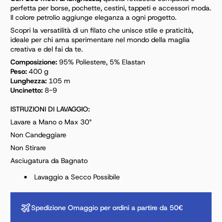
perfetta per borse, pochette, cestini, tappeti e accessori moda.
Il colore petrolio aggiunge eleganza a ogni progetto.
Scopri la versatilità di un filato che unisce stile e praticità,
ideale per chi ama sperimentare nel mondo della maglia
creativa e del fai da te.
Composizione:
95% Poliestere, 5% Elastan
Peso:
400 g
Lunghezza:
105 m
Uncinetto:
8-9
ISTRUZIONI DI LAVAGGIO:
Lavare a Mano o Max 30°
Non Candeggiare
Non Stirare
Asciugatura da Bagnato
Lavaggio a Secco Possibile
Spedizione Omaggio per ordini a partire da 50€