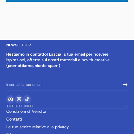
NEWSLETTER
Restiamo in contatto!
Lascia la tua email per ricevere
ispirazioni, offerte sui nostri materiali e novità creative
(promettiamo, niente spam)
Inserisci la tua email
Facebook
Instagram
TikTok
TUTTE LE INFO
Condizioni di Vendita
Contatti
Le tue scelte relative alla privacy