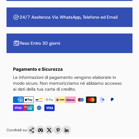
24/7 Assitenza Via WhatsApp, Telefono ed Email
Reso Entro 30 giorni
Pagamento e Sicurezza
Le informazioni di pagamento vengono elaborate in
modo sicuro. Non memorizziamo né abbiamo accesso
ai dati della tua carta di credito.
Copia link
Facebook
Twitter
Pinterest
LinkedIn
Condividi su: