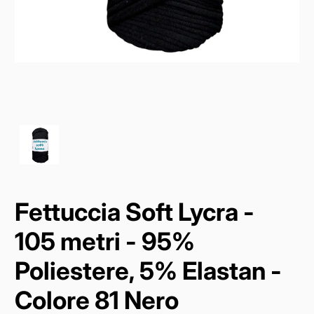
Fettuccia Soft Lycra -
105 metri - 95%
Poliestere, 5% Elastan -
Colore 81 Nero