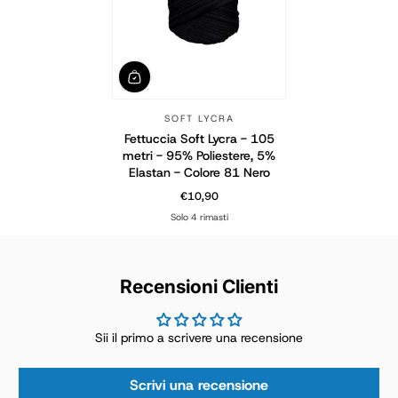
SOFT LYCRA
Fettuccia Soft Lycra - 105
metri - 95% Poliestere, 5%
Elastan - Colore 81 Nero
€10,90
Prezzo normale
Solo 4 rimasti
Recensioni Clienti
Sii il primo a scrivere una recensione
Scrivi una recensione