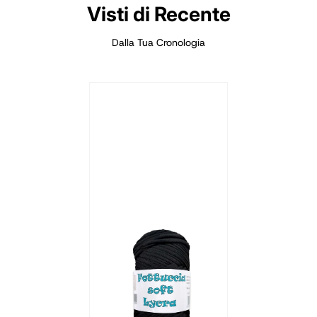
Visti di Recente
Dalla Tua Cronologia