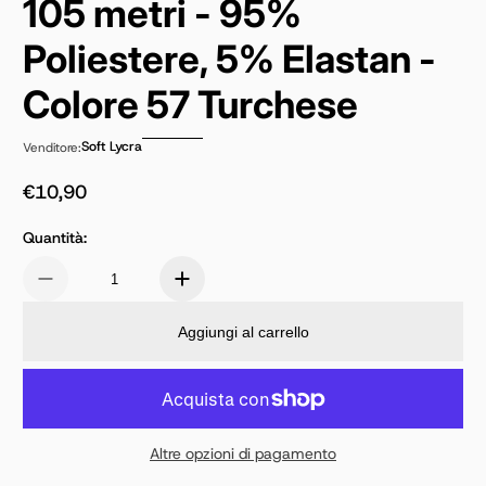
105 metri - 95%
Poliestere, 5% Elastan -
Colore 57 Turchese
Soft Lycra
Venditore:
€10,90
Prezzo normale
Quantità:
Aggiungi al carrello
Altre opzioni di pagamento