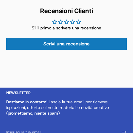
Recensioni Clienti
Sii il primo a scrivere una recensione
Scrivi una recensione
NEWSLETTER
Restiamo in contatto!
Lascia la tua email per ricevere
ispirazioni, offerte sui nostri materiali e novità creative
(promettiamo, niente spam)
Inserisci la tua email