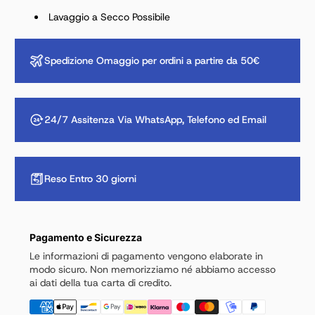
Lavaggio a Secco Possibile
Spedizione Omaggio per ordini a partire da 50€
24/7 Assitenza Via WhatsApp, Telefono ed Email
Reso Entro 30 giorni
Pagamento e Sicurezza
Le informazioni di pagamento vengono elaborate in
modo sicuro. Non memorizziamo né abbiamo accesso
ai dati della tua carta di credito.