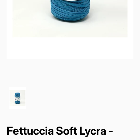
Fettuccia Soft Lycra -