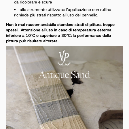
da ricolorare è scura
allo strumento utilizzato: l'applicazione con rullino
richiede più strati rispetto all'uso del pennello.
Non è mai raccomandabile stendere strati di pittura troppo
spessi.
Attenzione all'uso in caso di temperatura esterna
inferiore a 10°C o superiore a 30°C: la
performance della
pittura può risultare alterata.