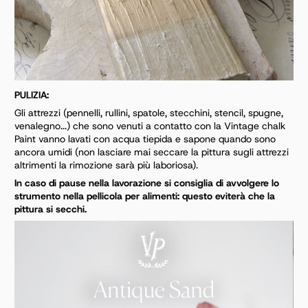
PULIZIA:
Gli attrezzi (pennelli, rullini, spatole, stecchini, stencil, spugne,
venalegno...) che sono venuti a contatto
con la Vintage chalk
Paint vanno lavati con acqua tiepida e sapone quando sono
ancora umidi (non
lasciare mai seccare la pittura sugli attrezzi
altrimenti la rimozione sarà più laboriosa).
In caso di pause nella lavorazione si consiglia di avvolgere lo
strumento nella pellicola per alimenti:
questo eviterà che la
pittura si secchi.