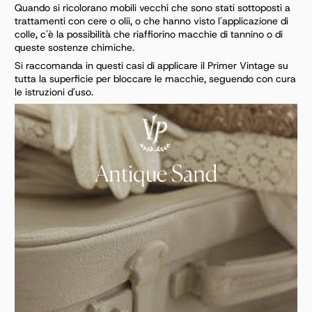
Quando si ricolorano mobili vecchi che sono stati sottoposti a
trattamenti con cere o olii, o che hanno
visto l'applicazione di
colle, c'è la possibilità che riaffiorino macchie di tannino o di
queste sostenze
chimiche.
Si raccomanda in questi casi di applicare il Primer Vintage su
tutta la superficie per bloccare le macchie,
seguendo con cura
le istruzioni d'uso.