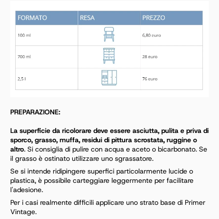
PREPARAZIONE:
La superficie da ricolorare deve essere asciutta, pulita e priva di
sporco, grasso, muffa, residui di
pittura scrostata, ruggine o
altro
. Si consiglia di pulire con acqua e aceto o bicarbonato. Se
il grasso è
ostinato utilizzare uno sgrassatore.
Se si intende ridipingere superfici particolarmente lucide o
plastica, è possibile carteggiare
leggermente per facilitare
l'adesione.
Per i casi realmente difficili applicare uno strato base di Primer
Vintage.