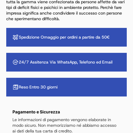
tutta la gamma viene confezionata da persone affette da vari
tipi di deficit fisici
e psichici in ambiente protetto. Perchè fare
impresa significa anche condividere il successo con persone
che sperimentano difficoltà.
Spedizione Omaggio per ordini a partire da 50€
24/7 Assitenza Via WhatsApp, Telefono ed Email
Reso Entro 30 giorni
Pagamento e Sicurezza
Le informazioni di pagamento vengono elaborate in
modo sicuro. Non memorizziamo né abbiamo accesso
ai dati della tua carta di credito.