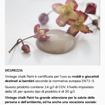
SICUREZZA:
Vintage chalk Paint è certificata per l'uso su
mobili e giocattoli
destinati ai bambini
secondo la
normativa europea EN71-3.
Questo prodotto contiene 14 g/l di COV. Il livello impostato
dalla UE per questo tipo di prodotto è di 30
g/l.
Vintage chalk Paint ha grande attenzione per la salute della
persona e dell'ambiente, ed ha anche
una vocazione sociale: