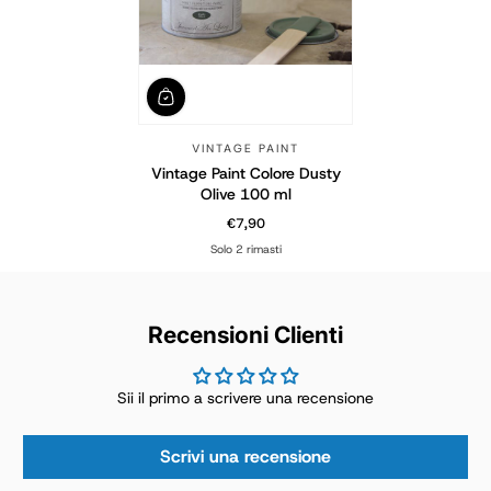
VINTAGE PAINT
Vintage Paint Colore Dusty
Olive 100 ml
€7,90
Prezzo normale
Solo 2 rimasti
Recensioni Clienti
Sii il primo a scrivere una recensione
Scrivi una recensione