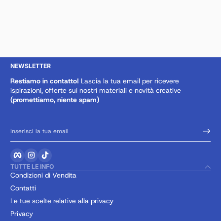
NEWSLETTER
Restiamo in contatto!
Lascia la tua email per ricevere
ispirazioni, offerte sui nostri materiali e novità creative
(promettiamo, niente spam)
Inserisci la tua email
Facebook
Instagram
TikTok
TUTTE LE INFO
Condizioni di Vendita
Contatti
Le tue scelte relative alla privacy
Privacy